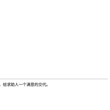
，给求助人一个满意的交代。