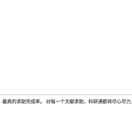
，最高的求助完成率。 对每一个文献求助，科研通都将尽心尽力