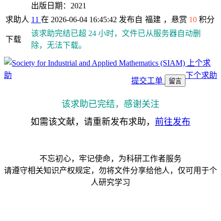
出版日期：2021
求助人
11
在 2026-06-04 16:45:42 发布自
福建
，悬赏
10
积分
该求助完结已超 24 小时，文件已从服务器自动删
下载
除，无法下载。
上个求
助
下个求助
提交工单
留言
该求助已完结，感谢关注
如需该文献，请重新发布求助，
前往发布
不忘初心，牢记使命，为科研工作者服务
请遵守相关知识产权规定，勿将文件分享给他人，仅可用于个
人研究学习