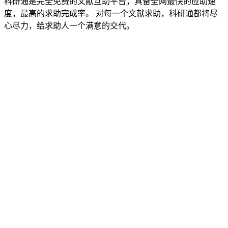
科研通是完全免费的文献互助平台，具备全网最快的应助速
度，最高的求助完成率。 对每一个文献求助，科研通都将尽
心尽力，给求助人一个满意的交代。