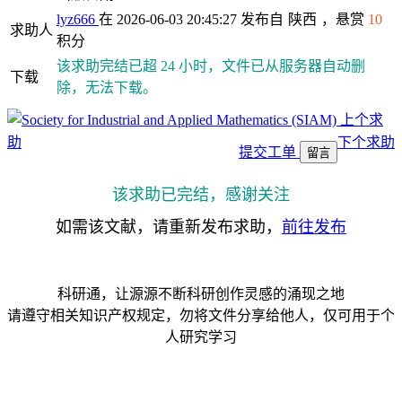
lyz666
在 2026-06-03 20:45:27 发布自
陕西
，悬赏
10
求助人
积分
该求助完结已超 24 小时，文件已从服务器自动删
下载
除，无法下载。
上个求
助
下个求助
提交工单
留言
该求助已完结，感谢关注
如需该文献，请重新发布求助，
前往发布
科研通，让源源不断科研创作灵感的涌现之地
请遵守相关知识产权规定，勿将文件分享给他人，仅可用于个
人研究学习