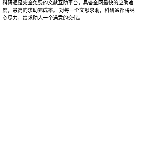
科研通是完全免费的文献互助平台，具备全网最快的应助速
度，最高的求助完成率。 对每一个文献求助，科研通都将尽
心尽力，给求助人一个满意的交代。