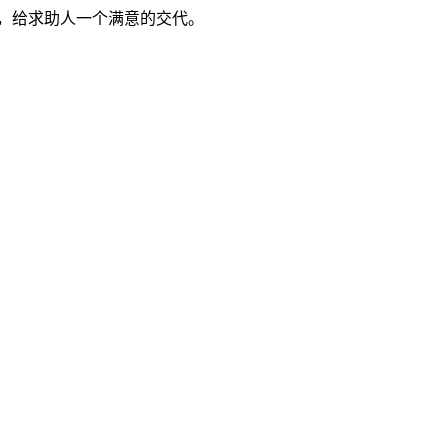
，给求助人一个满意的交代。