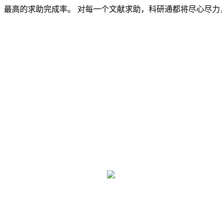
，最高的求助完成率。 对每一个文献求助，科研通都将尽心尽力