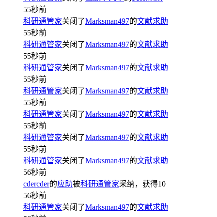
55秒前
科研通管家
关闭了
Marksman497
的
文献求助
55秒前
科研通管家
关闭了
Marksman497
的
文献求助
55秒前
科研通管家
关闭了
Marksman497
的
文献求助
55秒前
科研通管家
关闭了
Marksman497
的
文献求助
55秒前
科研通管家
关闭了
Marksman497
的
文献求助
55秒前
科研通管家
关闭了
Marksman497
的
文献求助
55秒前
科研通管家
关闭了
Marksman497
的
文献求助
56秒前
cdercder
的
应助
被
科研通管家
采纳，获得
10
56秒前
科研通管家
关闭了
Marksman497
的
文献求助