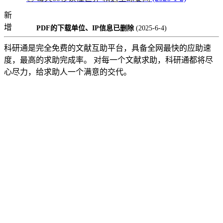
新
增
PDF的下载单位、IP信息已删除
(2025-6-4)
科研通是完全免费的文献互助平台，具备全网最快的应助速
度，最高的求助完成率。 对每一个文献求助，科研通都将尽
心尽力，给求助人一个满意的交代。