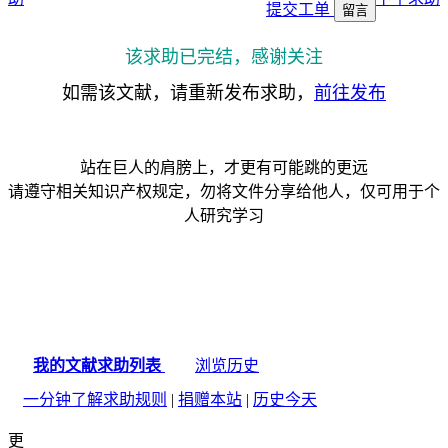
提交工单
留言
该求助已完结，感谢关注
如需该文献，请重新发布求助，
前往发布
站在巨人的肩膀上，才更有可能跳的更远
请遵守相关知识产权规定，勿将文件分享给他人，仅可用于个
人研究学习
我的文献求助列表
浏览历史
一分钟了解求助规则
|
捐赠本站
|
历史今天
更