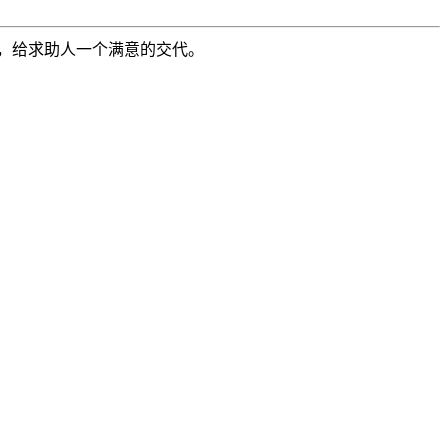
，给求助人一个满意的交代。