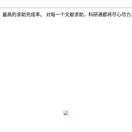
，最高的求助完成率。 对每一个文献求助，科研通都将尽心尽力