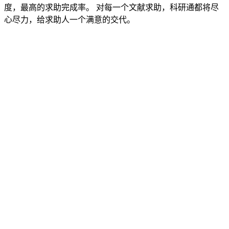
度，最高的求助完成率。 对每一个文献求助，科研通都将尽
心尽力，给求助人一个满意的交代。