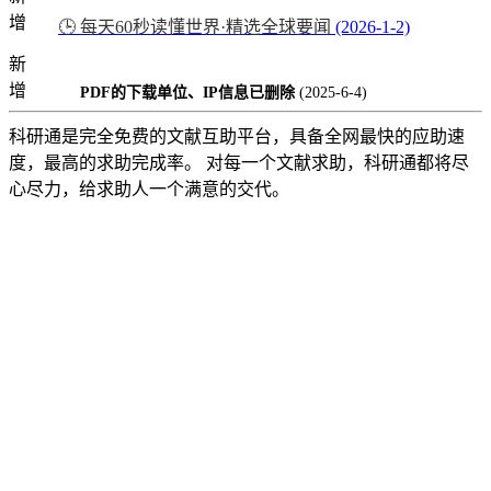
增
🕒 每天60秒读懂世界·精选全球要闻
(2026-1-2)
新
增
PDF的下载单位、IP信息已删除
(2025-6-4)
科研通是完全免费的文献互助平台，具备全网最快的应助速
度，最高的求助完成率。 对每一个文献求助，科研通都将尽
心尽力，给求助人一个满意的交代。