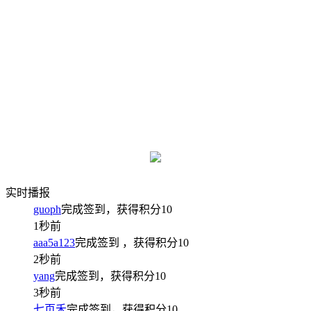
实时播报
guoph
完成签到，获得积分
10
1秒前
aaa5a123
完成签到
，获得积分
10
2秒前
yang
完成签到，获得积分
10
3秒前
七页禾
完成签到，获得积分
10