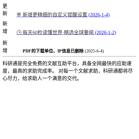
更
新
💬 新增更精细的自定义提醒设置
(2026-1-4)
新
增
🕒 每天60秒读懂世界·精选全球要闻
(2026-1-2)
新
增
PDF的下载单位、IP信息已删除
(2025-6-4)
科研通是完全免费的文献互助平台，具备全网最快的应助速
度，最高的求助完成率。 对每一个文献求助，科研通都将尽
心尽力，给求助人一个满意的交代。