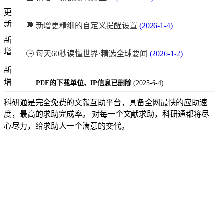
更
新
💬 新增更精细的自定义提醒设置
(2026-1-4)
新
增
🕒 每天60秒读懂世界·精选全球要闻
(2026-1-2)
新
增
PDF的下载单位、IP信息已删除
(2025-6-4)
科研通是完全免费的文献互助平台，具备全网最快的应助速
度，最高的求助完成率。 对每一个文献求助，科研通都将尽
心尽力，给求助人一个满意的交代。