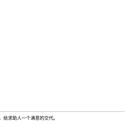
，给求助人一个满意的交代。