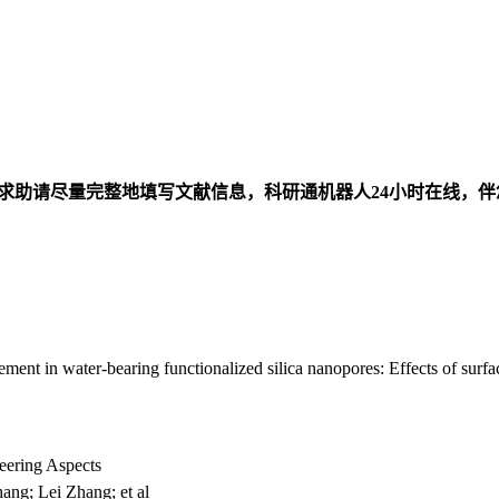
求助请尽量完整地填写文献信息，科研通机器人24小时在线，
ent in water-bearing functionalized silica nanopores: Effects of surfa
ering Aspects
g; Lei Zhang; et al