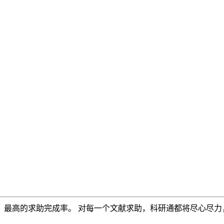
，最高的求助完成率。 对每一个文献求助，科研通都将尽心尽力