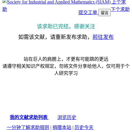
上个求
助
下个求助
提交工单
留言
该求助已完结，感谢关注
如需该文献，请重新发布求助，
前往发布
站在巨人的肩膀上，才更有可能跳的更远
请遵守相关知识产权规定，勿将文件分享给他人，仅可用于个
人研究学习
我的文献求助列表
浏览历史
一分钟了解求助规则
|
捐赠本站
|
历史今天