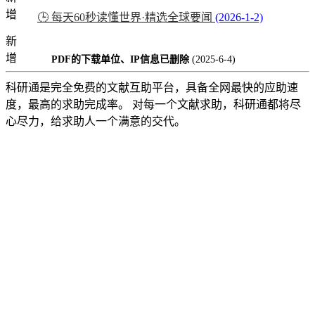
增
🕒 每天60秒读懂世界·精选全球要闻
(2026-1-2)
新
增
PDF的下载单位、IP信息已删除
(2025-6-4)
科研通是完全免费的文献互助平台，具备全网最快的应助速
度，最高的求助完成率。 对每一个文献求助，科研通都将尽
心尽力，给求助人一个满意的交代。