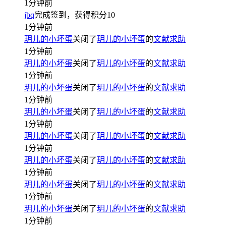
1分钟前
jbq
完成签到，获得积分
10
1分钟前
玥儿的小坏蛋
关闭了
玥儿的小坏蛋
的
文献求助
1分钟前
玥儿的小坏蛋
关闭了
玥儿的小坏蛋
的
文献求助
1分钟前
玥儿的小坏蛋
关闭了
玥儿的小坏蛋
的
文献求助
1分钟前
玥儿的小坏蛋
关闭了
玥儿的小坏蛋
的
文献求助
1分钟前
玥儿的小坏蛋
关闭了
玥儿的小坏蛋
的
文献求助
1分钟前
玥儿的小坏蛋
关闭了
玥儿的小坏蛋
的
文献求助
1分钟前
玥儿的小坏蛋
关闭了
玥儿的小坏蛋
的
文献求助
1分钟前
玥儿的小坏蛋
关闭了
玥儿的小坏蛋
的
文献求助
1分钟前