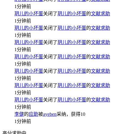
1分钟前
玥儿的小坏蛋
关闭了
玥儿的小坏蛋
的
文献求助
1分钟前
玥儿的小坏蛋
关闭了
玥儿的小坏蛋
的
文献求助
1分钟前
玥儿的小坏蛋
关闭了
玥儿的小坏蛋
的
文献求助
1分钟前
玥儿的小坏蛋
关闭了
玥儿的小坏蛋
的
文献求助
1分钟前
玥儿的小坏蛋
关闭了
玥儿的小坏蛋
的
文献求助
1分钟前
玥儿的小坏蛋
关闭了
玥儿的小坏蛋
的
文献求助
1分钟前
玥儿的小坏蛋
关闭了
玥儿的小坏蛋
的
文献求助
1分钟前
李健
的
应助
被
ayeben
采纳，获得
10
1分钟前
高分求助中