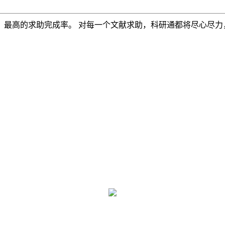
，最高的求助完成率。 对每一个文献求助，科研通都将尽心尽力