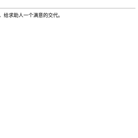
，给求助人一个满意的交代。