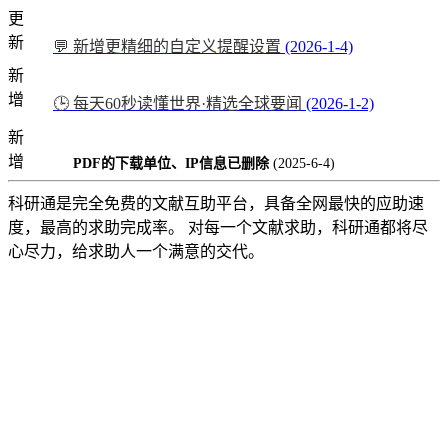
更
新
💬 新增更精细的自定义提醒设置
(2026-1-4)
新
增
🕒 每天60秒读懂世界·精选全球要闻
(2026-1-2)
新
增
PDF的下载单位、IP信息已删除
(2025-6-4)
科研通是完全免费的文献互助平台，具备全网最快的应助速
度，最高的求助完成率。 对每一个文献求助，科研通都将尽
心尽力，给求助人一个满意的交代。