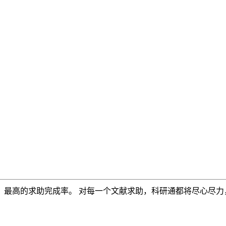
，最高的求助完成率。 对每一个文献求助，科研通都将尽心尽力