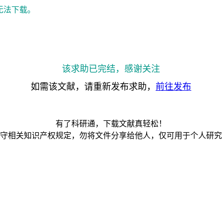
无法下载。
该求助已完结，感谢关注
如需该文献，请重新发布求助，
前往发布
有了科研通，下载文献真轻松！
守相关知识产权规定，勿将文件分享给他人，仅可用于个人研究