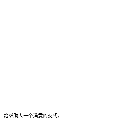
，给求助人一个满意的交代。