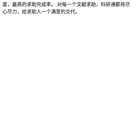
度，最高的求助完成率。 对每一个文献求助，科研通都将尽
心尽力，给求助人一个满意的交代。