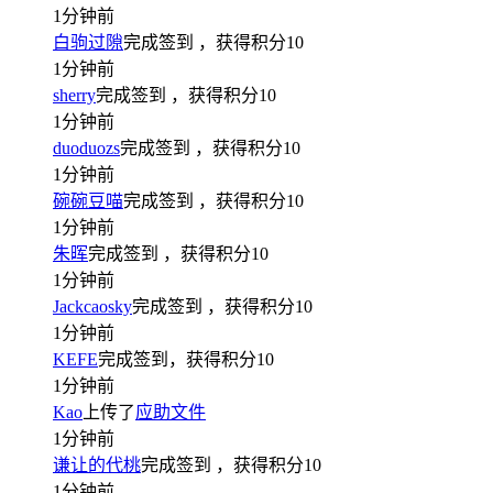
1分钟前
白驹过隙
完成签到
，获得积分
10
1分钟前
sherry
完成签到
，获得积分
10
1分钟前
duoduozs
完成签到
，获得积分
10
1分钟前
碗碗豆喵
完成签到
，获得积分
10
1分钟前
朱晖
完成签到
，获得积分
10
1分钟前
Jackcaosky
完成签到
，获得积分
10
1分钟前
KEFE
完成签到，获得积分
10
1分钟前
Kao
上传了
应助文件
1分钟前
谦让的代桃
完成签到
，获得积分
10
1分钟前