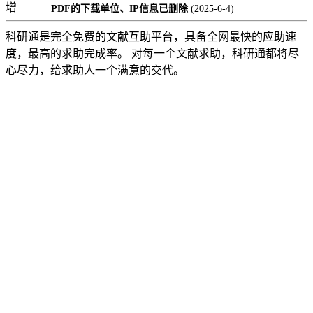
增
PDF的下载单位、IP信息已删除
(2025-6-4)
科研通是完全免费的文献互助平台，具备全网最快的应助速
度，最高的求助完成率。 对每一个文献求助，科研通都将尽
心尽力，给求助人一个满意的交代。